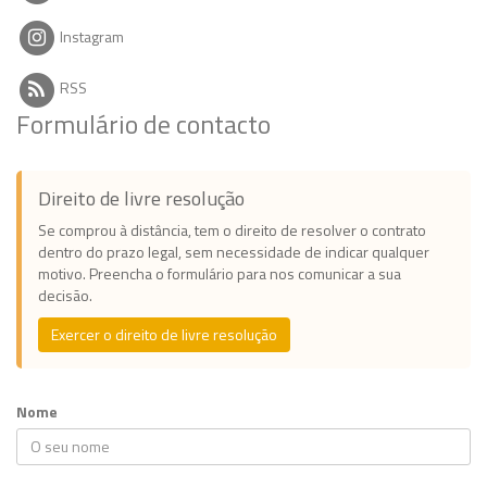
Instagram
RSS
Formulário de contacto
Direito de livre resolução
Se comprou à distância, tem o direito de resolver o contrato
dentro do prazo legal, sem necessidade de indicar qualquer
motivo. Preencha o formulário para nos comunicar a sua
decisão.
Exercer o direito de livre resolução
Nome