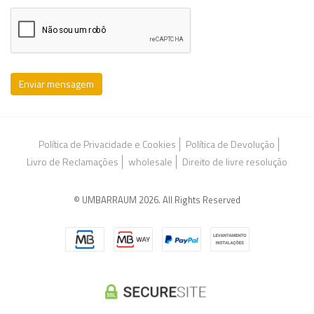
Enviar mensagem
Política de Privacidade e Cookies
Política de Devolução
Livro de Reclamações
wholesale
Direito de livre resolução
© UMBARRAUM 2026. All Rights Reserved