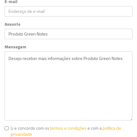
E-mail
Assunto
Mensagem
Li e concordo com os
termos e condições
e com a
política de
privacidade