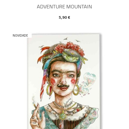
ADVENTURE MOUNTAIN
5,90 €
NOVIDADE