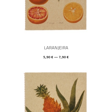
LARANJEIRA
5,90 € — 7,90 €