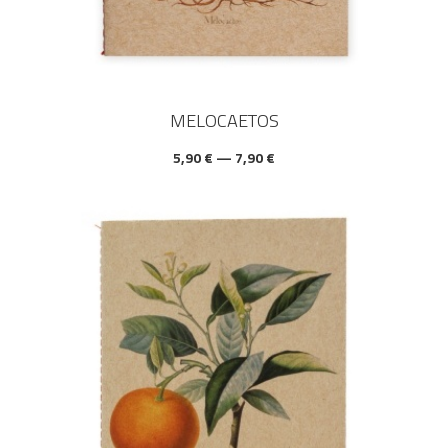
MELOCAETOS
5,90 € — 7,90 €