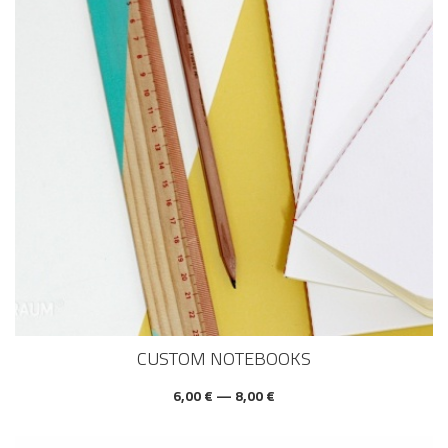
CUSTOM NOTEBOOKS
6,00 € — 8,00 €