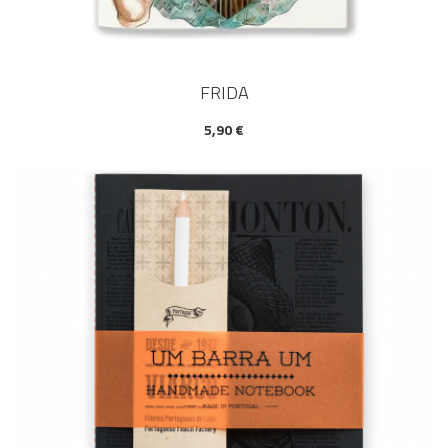
FRIDA
5,90 €