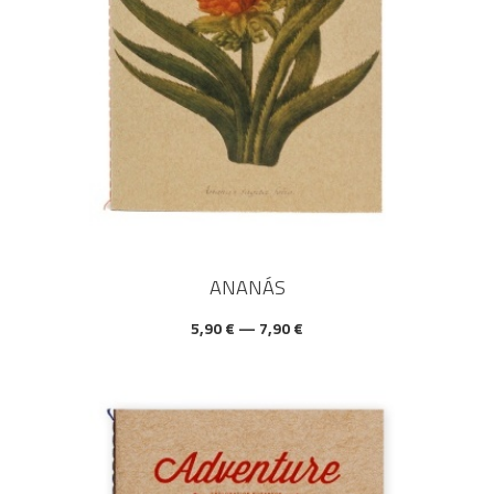
ANANÁS
5,90 € — 7,90 €