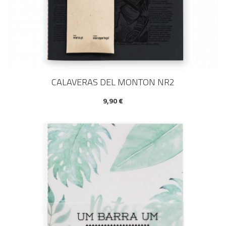
CALAVERAS DEL MONTON NR2
9,90 €