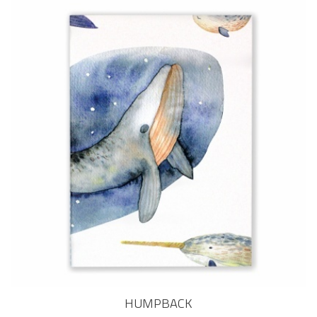
HUMPBACK