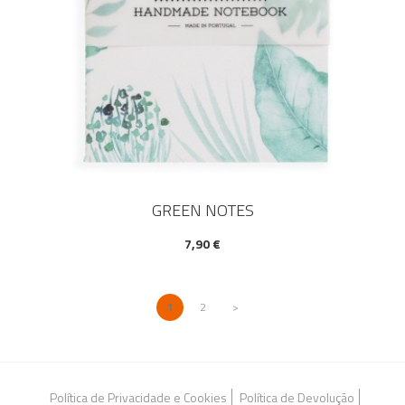
GREEN NOTES
7,90 €
1
2
>
Política de Privacidade e Cookies
Política de Devolução