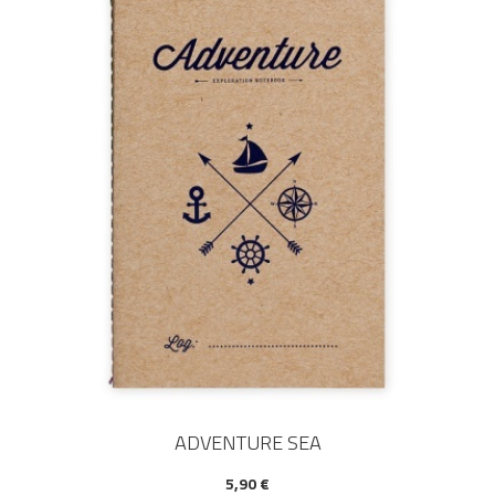
ADVENTURE SEA
5,90 €