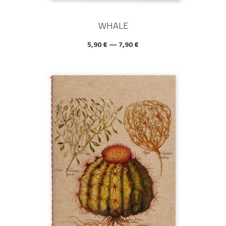
WHALE
5,90 € — 7,90 €