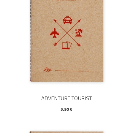
ADVENTURE TOURIST
5,90 €