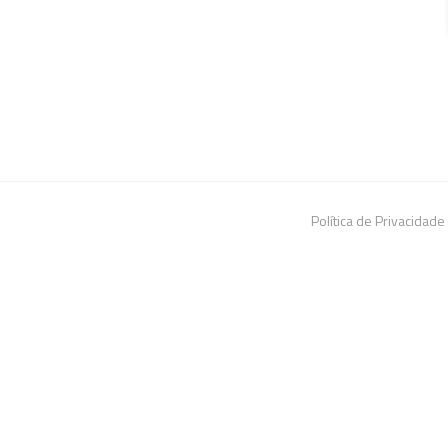
Política de Privacidade