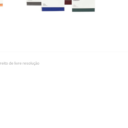
reito de livre resolução